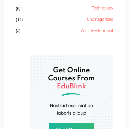
(6)
Technology
(11)
Uncategorized
(4)
Web Development