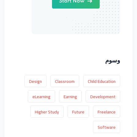
وسوم
Design
Classroom
Child Education
eLearning
Earning
Development
Higher Study
Future
Freelance
Software