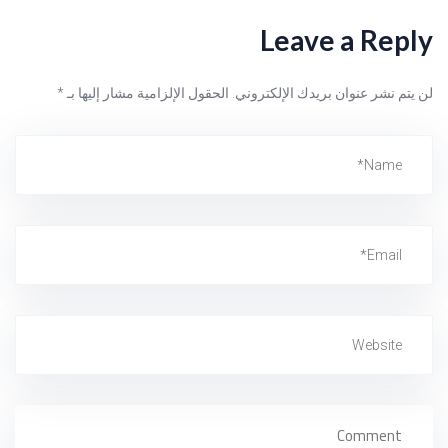
Leave a Reply
لن يتم نشر عنوان بريدك الإلكتروني.
الحقول الإلزامية مشار إليها بـ
*