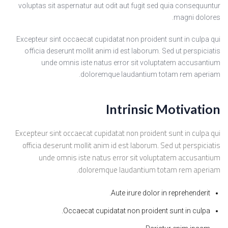
voluptas sit aspernatur aut odit aut fugit sed quia consequuntur
magni dolores.
Excepteur sint occaecat cupidatat non proident sunt in culpa qui
officia deserunt mollit anim id est laborum. Sed ut perspiciatis
unde omnis iste natus error sit voluptatem accusantium
doloremque laudantium totam rem aperiam.
Intrinsic Motivation
Excepteur sint occaecat cupidatat non proident sunt in culpa qui
officia deserunt mollit anim id est laborum. Sed ut perspiciatis
unde omnis iste natus error sit voluptatem accusantium
doloremque laudantium totam rem aperiam.
Aute irure dolor in reprehenderit.
Occaecat cupidatat non proident sunt in culpa.