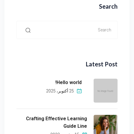
Search
Latest Post
Hello world!
25 أكتوبر، 2025
Crafting Effective Learning
Guide Line