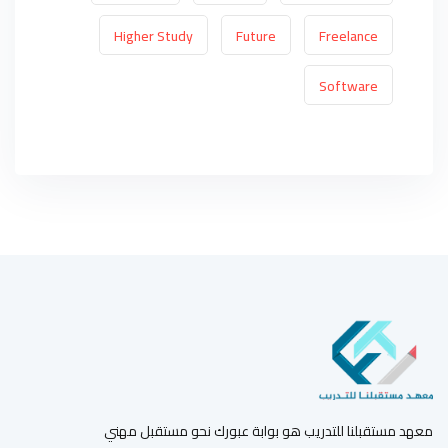
Higher Study
Future
Freelance
Software
معهد مستقبلنا للتدريب هو بوابة عبورك نحو مستقبل مهني