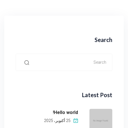
Search
Latest Post
Hello world!
25 أكتوبر، 2025