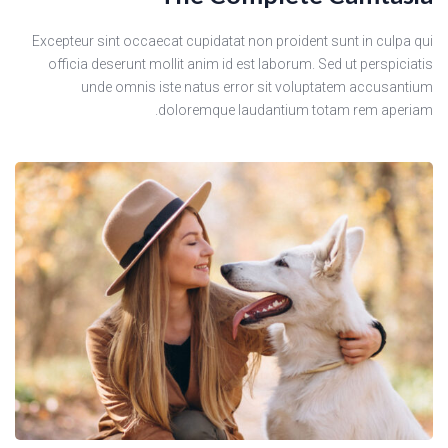
Excepteur sint occaecat cupidatat non proident sunt in culpa qui
officia deserunt mollit anim id est laborum. Sed ut perspiciatis
unde omnis iste natus error sit voluptatem accusantium
doloremque laudantium totam rem aperiam.