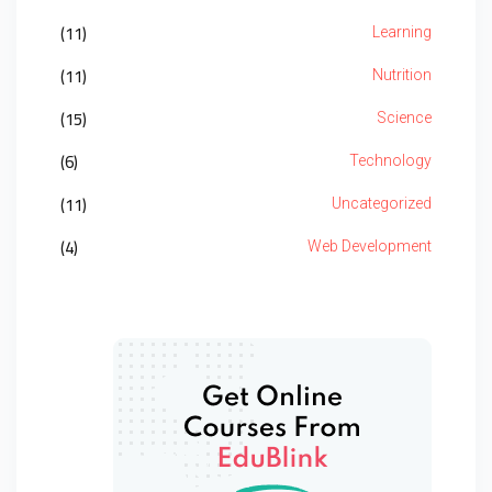
(11)
Learning
(11)
Nutrition
(15)
Science
(6)
Technology
(11)
Uncategorized
(4)
Web Development