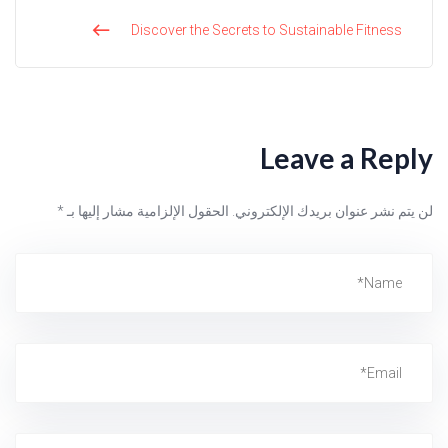
Discover the Secrets to Sustainable Fitness
Leave a Reply
لن يتم نشر عنوان بريدك الإلكتروني.
الحقول الإلزامية مشار إليها بـ
*