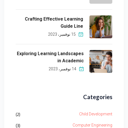
Crafting Effective Learning
Guide Line
15 نوفمبر، 2023
Exploring Learning Landscapes
in Academic
14 نوفمبر، 2023
Categories
(2)
Child Development
(3)
Computer Engineering