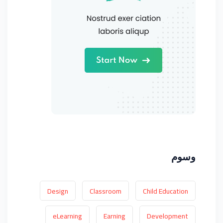
وسوم
Design
Classroom
Child Education
eLearning
Earning
Development