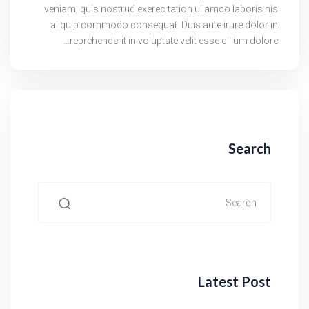
veniam, quis nostrud exerec tation ullamco laboris nis
aliquip commodo consequat. Duis aute irure dolor in
reprehenderit in voluptate velit esse cillum dolore...
Search
Latest Post