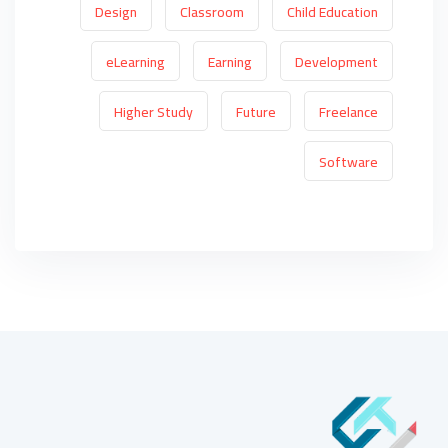
Design
Classroom
Child Education
eLearning
Earning
Development
Higher Study
Future
Freelance
Software