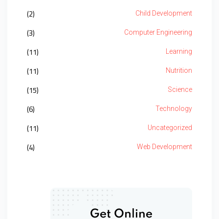
(2)
Child Development
(3)
Computer Engineering
(11)
Learning
(11)
Nutrition
(15)
Science
(6)
Technology
(11)
Uncategorized
(4)
Web Development