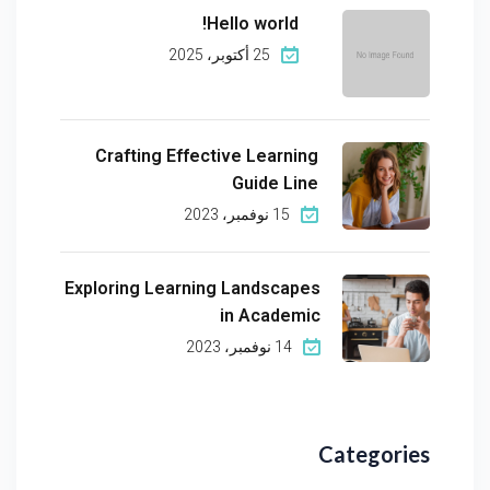
Hello world!
25 أكتوبر، 2025
Crafting Effective Learning
Guide Line
15 نوفمبر، 2023
Exploring Learning Landscapes
in Academic
14 نوفمبر، 2023
Categories