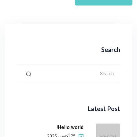
Search
Latest Post
Hello world!
25 أكتوبر، 2025