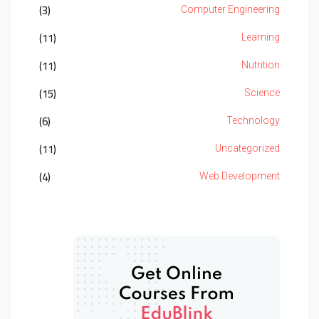
(3)
Computer Engineering
(11)
Learning
(11)
Nutrition
(15)
Science
(6)
Technology
(11)
Uncategorized
(4)
Web Development