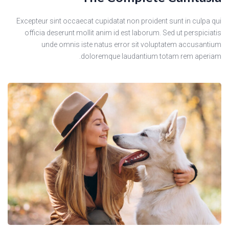
Excepteur sint occaecat cupidatat non proident sunt in culpa qui
officia deserunt mollit anim id est laborum. Sed ut perspiciatis
unde omnis iste natus error sit voluptatem accusantium
doloremque laudantium totam rem aperiam.