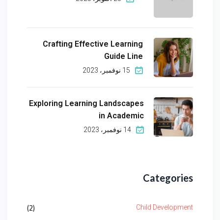
Crafting Effective Learning
Guide Line
15 نوفمبر، 2023
Exploring Learning Landscapes
in Academic
14 نوفمبر، 2023
Categories
(2)
Child Development