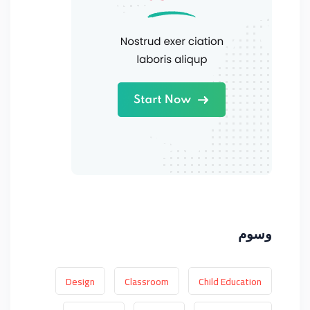
وسوم
Design
Classroom
Child Education