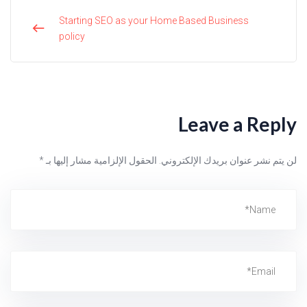
Starting SEO as your Home Based Business
policy
Leave a Reply
لن يتم نشر عنوان بريدك الإلكتروني.
الحقول الإلزامية مشار إليها بـ
*