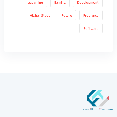
eLearning
Earning
Development
Higher Study
Future
Freelance
Software