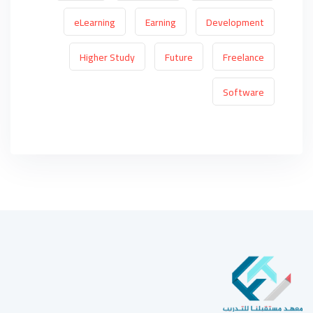
eLearning
Earning
Development
Higher Study
Future
Freelance
Software