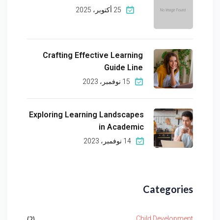
25 أكتوبر، 2025
Crafting Effective Learning
Guide Line
15 نوفمبر، 2023
Exploring Learning Landscapes
in Academic
14 نوفمبر، 2023
Categories
(2)
Child Development