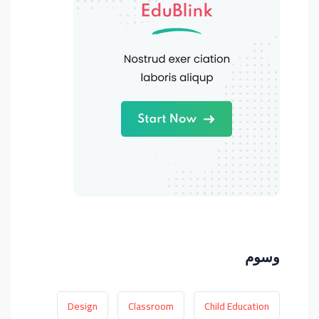
وسوم
Design
Classroom
Child Education