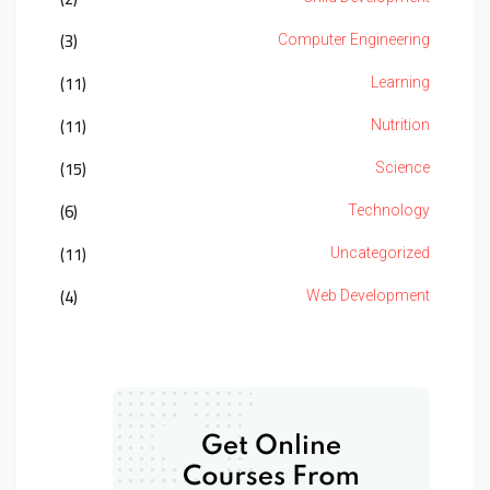
(3)
Computer Engineering
(11)
Learning
(11)
Nutrition
(15)
Science
(6)
Technology
(11)
Uncategorized
(4)
Web Development