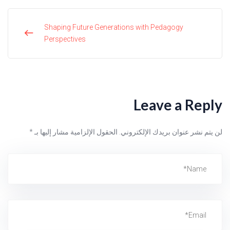
Shaping Future Generations with Pedagogy
Perspectives
Leave a Reply
لن يتم نشر عنوان بريدك الإلكتروني.
الحقول الإلزامية مشار إليها بـ
*