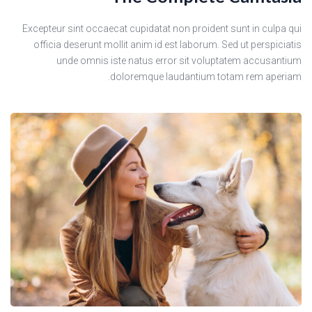
Excepteur sint occaecat cupidatat non proident sunt in culpa qui
officia deserunt mollit anim id est laborum. Sed ut perspiciatis
unde omnis iste natus error sit voluptatem accusantium
doloremque laudantium totam rem aperiam.