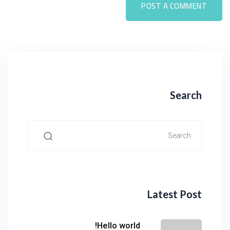
Search
Latest Post
Hello world!