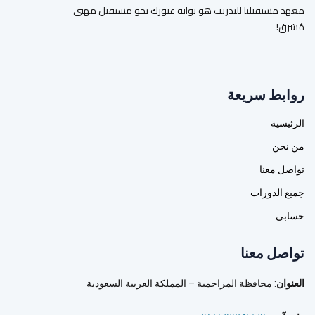
معهد مستقبلنا للتدريب هو بوابة عبورك نحو مستقبل مهني
مُشرق!
روابط سريعة
الرئيسية
من نحن
تواصل معنا
جميع الدورات
حسابى
تواصل معنا
العنوان
: محافظة المزاحمية – المملكة العربية السعودية